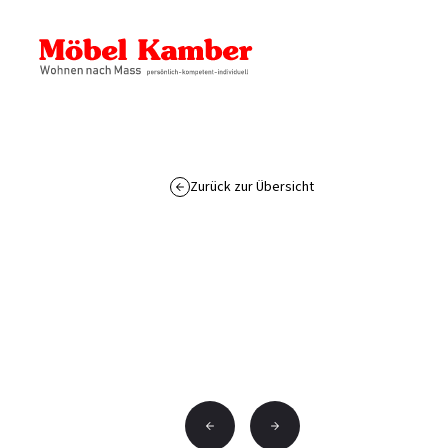
Zurück zur Übersicht