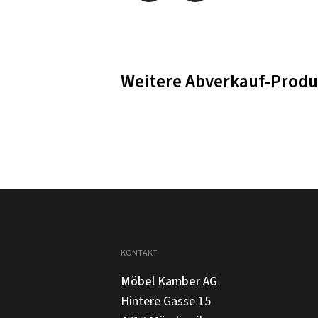
Weitere Abverkauf-Produ
KONTAKT
Möbel Kamber AG
Hintere Gasse 15