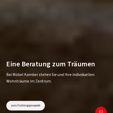
Eine Beratung zum Träumen
Bei Möbel Kamber stehen Sie und Ihre individuellen
Wohnträume im Zentrum.
zum Frühlingsprospekt