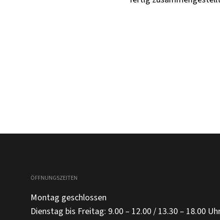
ÖFFNUNGSZEITEN
Montag geschlossen
Dienstag bis Freitag: 9.00 – 12.00 / 13.30 – 18.00 Uh