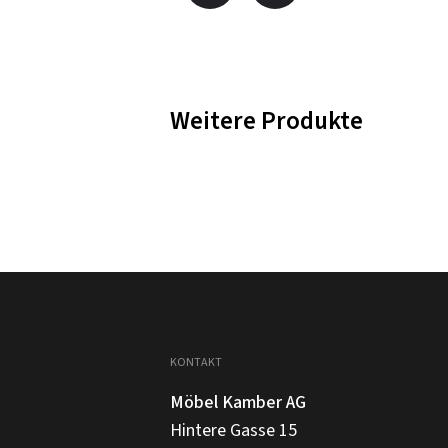
Weitere Produkte
KONTAKT
Möbel Kamber AG
Hintere Gasse 15