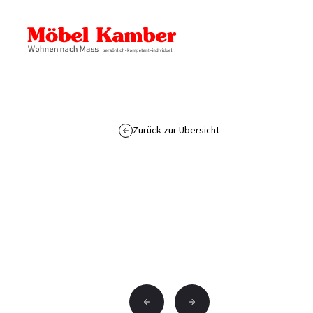
Zurück zur Übersicht