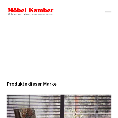
Produkte dieser Marke