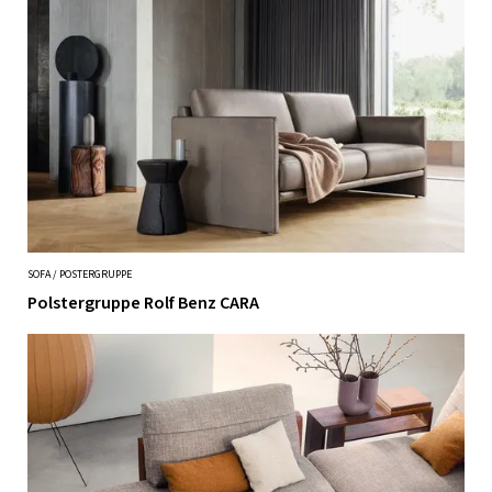
SOFA / POSTERGRUPPE
Polstergruppe Rolf Benz CARA