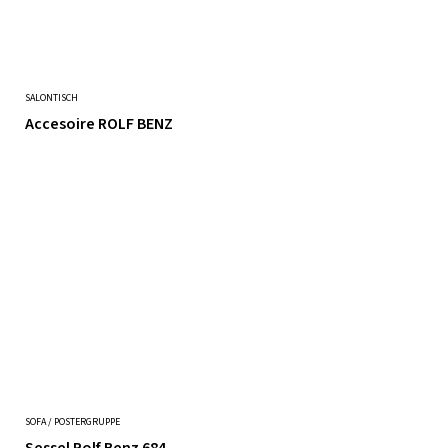
SALONTISCH
Accesoire ROLF BENZ
SOFA / POSTERGRUPPE