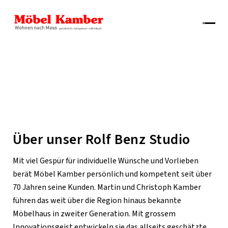
Über unser Rolf Benz Studio
Mit viel Gespür für individuelle Wünsche und Vorlieben
berät Möbel Kamber persönlich und kompetent seit über
70 Jahren seine Kunden. Martin und Christoph Kamber
führen das weit über die Region hinaus bekannte
Möbelhaus in zweiter Generation. Mit grossem
Innovationsgeist entwickeln sie das allseits geschätzte