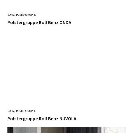
SOFA / POSTERGRUPPE
Polstergruppe Rolf Benz ONDA
SOFA / POSTERGRUPPE
Polstergruppe Rolf Benz NUVOLA