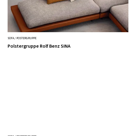
SOFA / POSTERGRUPPE
Polstergruppe Rolf Benz SINA