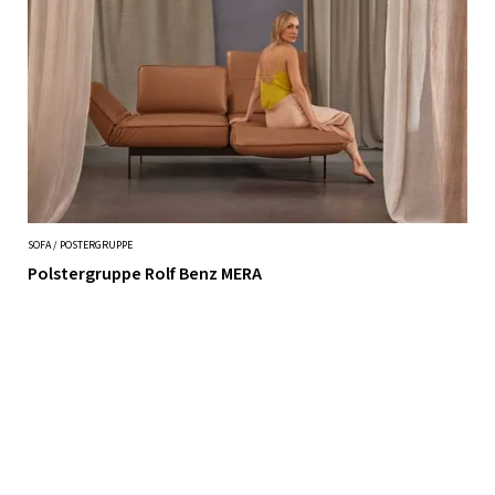
SOFA / POSTERGRUPPE
Polstergruppe Rolf Benz MERA