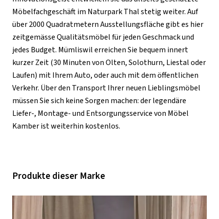
Möbelfachgeschäft im Naturpark Thal stetig weiter. Auf
über 2000 Quadratmetern Ausstellungsfläche gibt es hier
zeitgemässe Qualitätsmöbel für jeden Geschmack und
jedes Budget. Mümliswil erreichen Sie bequem innert
kurzer Zeit (30 Minuten von Olten, Solothurn, Liestal oder
Laufen) mit Ihrem Auto, oder auch mit dem öffentlichen
Verkehr. Über den Transport Ihrer neuen Lieblingsmöbel
müssen Sie sich keine Sorgen machen: der legendäre
Liefer-, Montage- und Entsorgungsservice von Möbel
Kamber ist weiterhin kostenlos.
Produkte dieser Marke