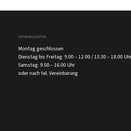
ÖFFNUNGSZEITEN
Montag geschlossen
Dienstag bis Freitag: 9.00 – 12.00 / 13.30 – 18.00 Uh
Samstag: 9.00 – 16.00 Uhr
oder nach tel. Vereinbarung