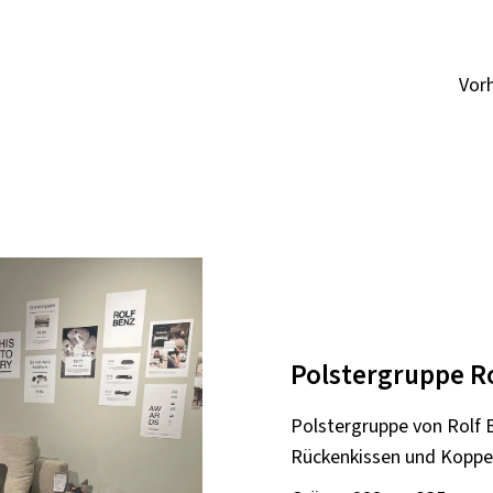
Vor
Polstergruppe R
Polstergruppe von Rolf B
Rückenkissen und Koppelt