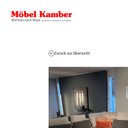
Zurück zur Übersicht