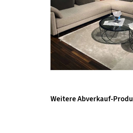
Weitere Abverkauf-Produ