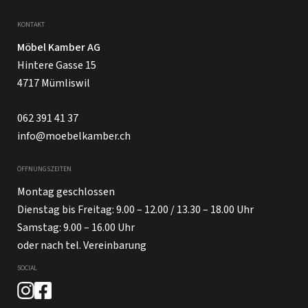
KONTAKT
Möbel Kamber AG
Hintere Gasse 15
4717 Mümliswil
062 391 41 37
info@moebelkamber.ch
ÖFFNUNGSZEITEN
Montag geschlossen
Dienstag bis Freitag: 9.00 – 12.00 / 13.30 – 18.00 Uhr
Samstag: 9.00 – 16.00 Uhr
oder nach tel. Vereinbarung
SOCIAL