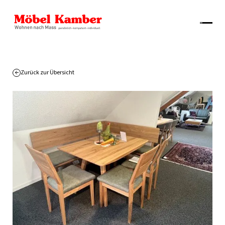
Zurück zur Übersicht