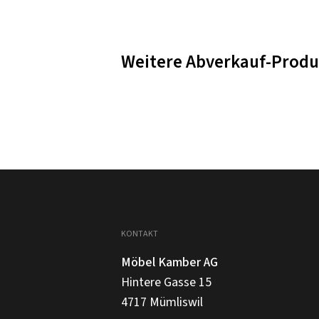
Weitere Abverkauf-Produ
KONTAKT
Möbel Kamber AG
Hintere Gasse 15
4717 Mümliswil