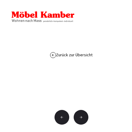
Zurück zur Übersicht