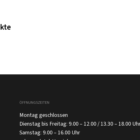
kte
ÖFFNUNGSZEITEN
Montag geschlossen
Dienstag bis Freitag: 9.00 – 12.00 / 13.30 – 18.00 Uh
Samstag: 9.00 – 16.00 Uhr