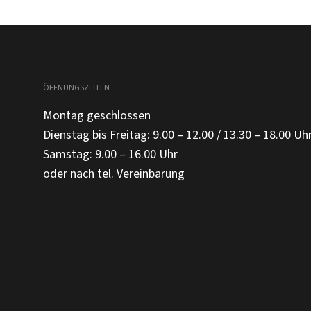
ÖFFNUNGSZEITEN
Montag geschlossen
Dienstag bis Freitag: 9.00 – 12.00 / 13.30 – 18.00 Uh
Samstag: 9.00 – 16.00 Uhr
oder nach tel. Vereinbarung