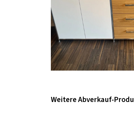
Weitere Abverkauf-Produ