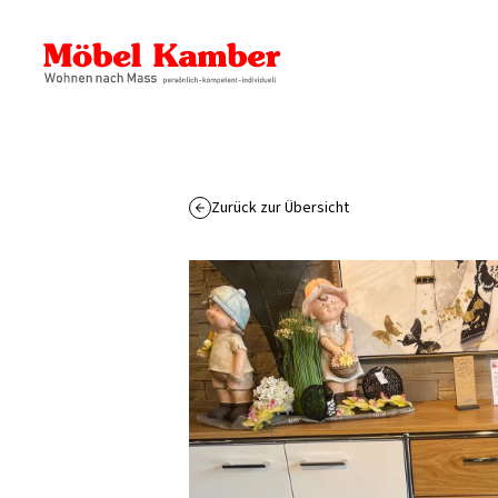
Zurück zur Übersicht