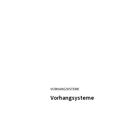
VORHANGSYSTEME
Vorhangsysteme