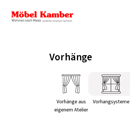
Vorhänge
Vorhänge aus
Vorhangsysteme
eigenem Atelier