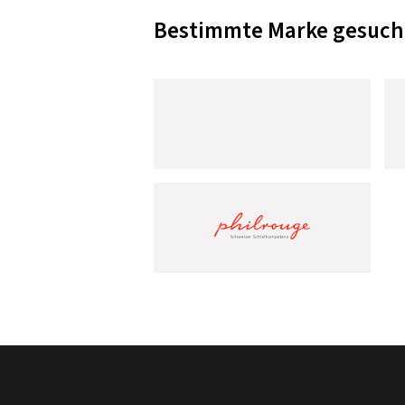
Bestimmte Marke gesuch