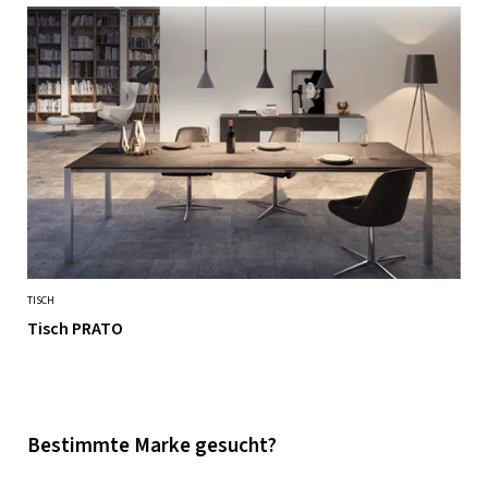
TISCH
Tisch PRATO
Bestimmte Marke gesucht?