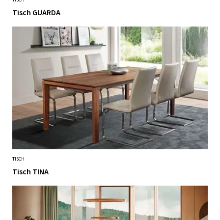
TISCH
Tisch GUARDA
TISCH
Tisch TINA