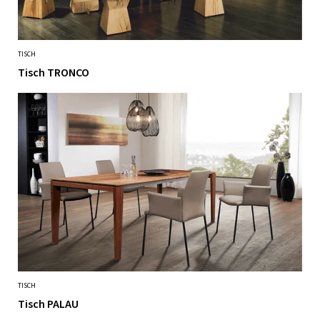
TISCH
Tisch TRONCO
TISCH
Tisch PALAU