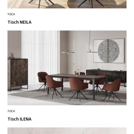
TISCH
Tisch NEILA
TISCH
Tisch ILENA