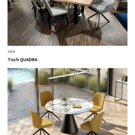
TISCH
Tisch QUADRA