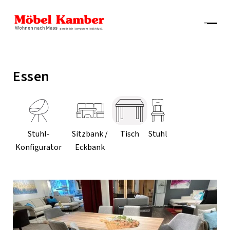
Essen
Stuhl-
Sitzbank /
Tisch
Stuhl
Konfigurator
Eckbank