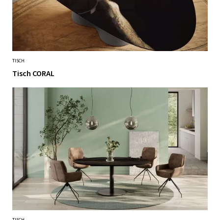
TISCH
Tisch CORAL