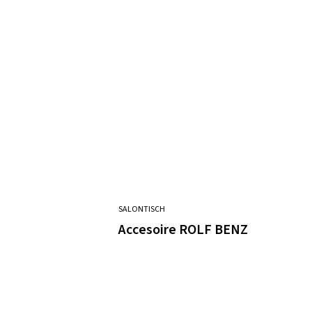
SALONTISCH
Accesoire ROLF BENZ