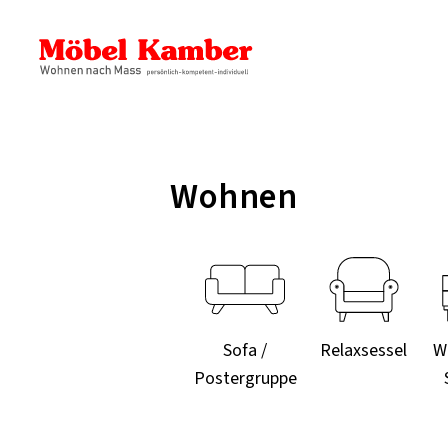
Wohnen
Sofa /
Relaxsessel
W
Postergruppe