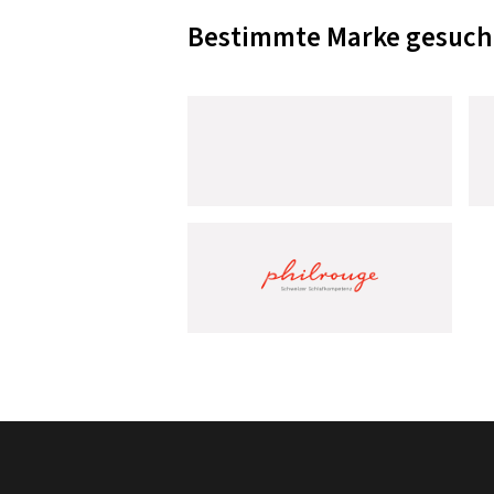
Bestimmte Marke gesuch