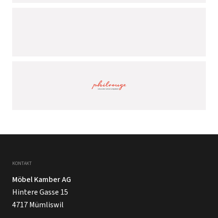
KONTAKT
Möbel Kamber AG
Hintere Gasse 15
4717 Mümliswil