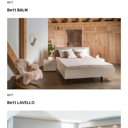
BETT
Bett BALM
BETT
Bett LAVELLO