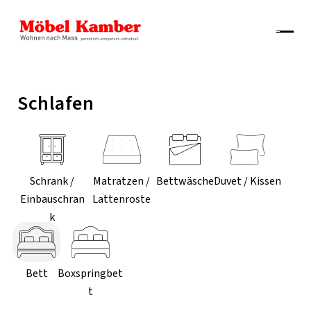
Schlafen
Schrank /
Matratzen /
Bettwäsche
Duvet / Kissen
Einbauschran
Lattenroste
k
Bett
Boxspringbet
t