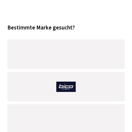
Bestimmte Marke gesucht?