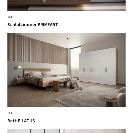
BETT
Schlafzimmer PRIMEART
BETT
Bett PILATUS