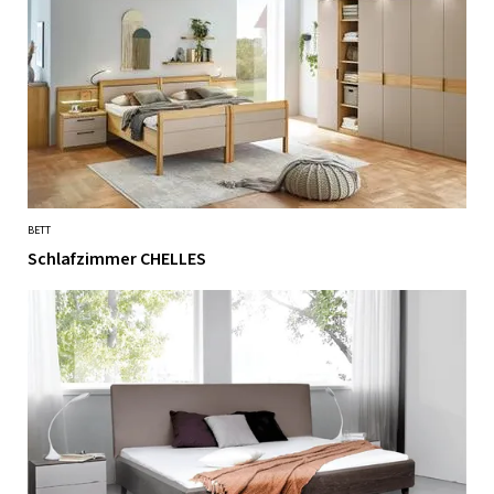
BETT
Schlafzimmer CHELLES