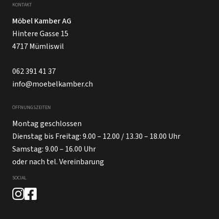
KONTAKT
Möbel Kamber AG
Hintere Gasse 15
4717 Mümliswil
062 391 41 37
info@moebelkamber.ch
ÖFFNUNGSZEITEN
Montag geschlossen
Dienstag bis Freitag: 9.00 – 12.00 / 13.30 – 18.00 Uhr
Samstag: 9.00 – 16.00 Uhr
oder nach tel. Vereinbarung
SOCIAL