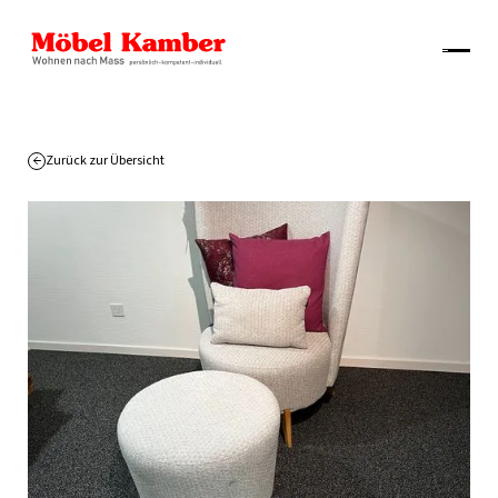
Zurück zur Übersicht