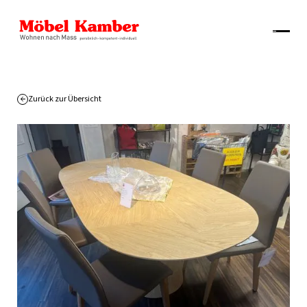
Zurück zur Übersicht