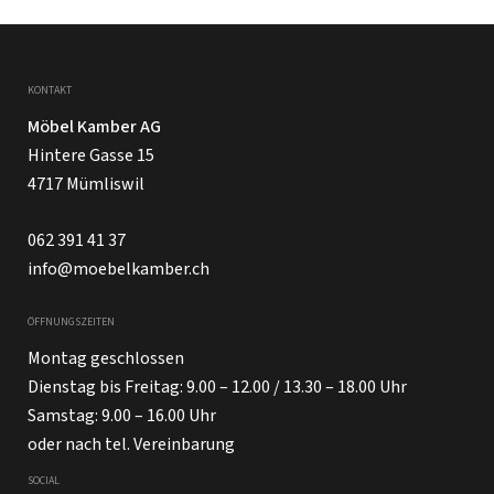
KONTAKT
Möbel Kamber AG
Hintere Gasse 15
4717 Mümliswil
062 391 41 37
info@moebelkamber.ch
ÖFFNUNGSZEITEN
Montag geschlossen
Dienstag bis Freitag: 9.00 – 12.00 / 13.30 – 18.00 Uhr
Samstag: 9.00 – 16.00 Uhr
oder nach tel. Vereinbarung
SOCIAL