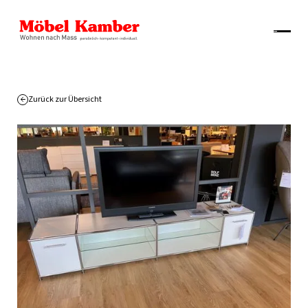
Zurück zur Übersicht