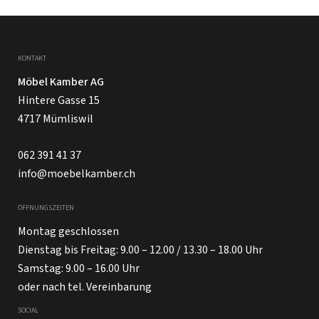
KONTAKT
Möbel Kamber AG
Hintere Gasse 15
4717 Mümliswil
062 391 41 37
info@moebelkamber.ch
ÖFFNUNGSZEITEN
Montag geschlossen
Dienstag bis Freitag: 9.00 – 12.00 / 13.30 – 18.00 Uhr
Samstag: 9.00 – 16.00 Uhr
oder nach tel. Vereinbarung
SOCIAL