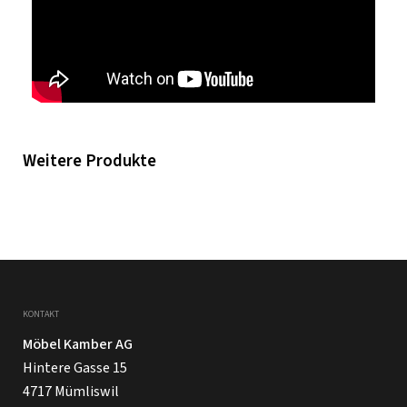
Weitere Produkte
KONTAKT
Möbel Kamber AG
Hintere Gasse 15
4717 Mümliswil