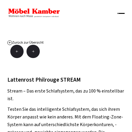
Zurück zur Übersicht
Lattenrost Philrouge STREAM
Stream – Das erste Schlafsystem, das zu 100 % einstellbar
ist.
Testen Sie das intelligente Schlafsystem, das sich ihrem
Körper anpasst wie kein anderes. Mit dem Floating-Zone-
System kann auf unterschiedlichste Körperkonturen, -