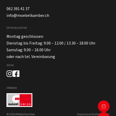
062 391 41 37
info@moebelkamber.ch
ÖFFNUNGSZEITEN
Montag geschlossen
Dienstag bis Freitag: 9.00 – 12.00 / 13.30 – 18.00 Uhr
Samstag: 9.00 – 16.00 Uhr
oder nach tel. Vereinbarung
SOCIAL
VERBAND
© 2026 Möbel Kamber
Impressum
Datenschutz