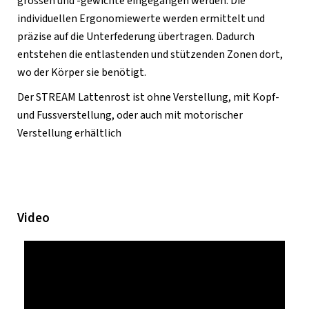
grössen und -gewichte eingegangen werden. Die
individuellen Ergonomiewerte werden ermittelt und
präzise auf die Unterfederung übertragen. Dadurch
entstehen die entlastenden und stützenden Zonen dort,
wo der Körper sie benötigt.
Der STREAM Lattenrost ist ohne Verstellung, mit Kopf-
und Fussverstellung, oder auch mit motorischer
Verstellung erhältlich
Video