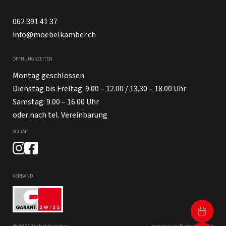
062 391 41 37
info@moebelkamber.ch
ÖFFNUNGSZEITEN
Montag geschlossen
Dienstag bis Freitag: 9.00 – 12.00 / 13.30 – 18.00 Uhr
Samstag: 9.00 – 16.00 Uhr
oder nach tel. Vereinbarung
SOCIAL
VERBAND