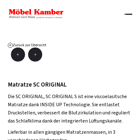
Zurück zur Übersicht
Matratze SC ORIGINAL
Die SC ORIGINAL, SC ORIGINAL S ist eine viscoelasitsche
Matratze dank INSIDE UP Technologie. Sie entlastet
Druckstellen, verbessert die Blutzirkulation und reguliert
das Schlafklima dank der integrierten Lüftungskanäle.
Lieferbar in allen gängigen Matratzenmassen, in 3