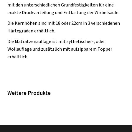
mit den unterschiedlichen Grundfestigkeiten für eine
exakte Druckverteilung und Entlastung der Wirbelsäule.
Die Kernhöhen sind mit 18 oder 22cm in 3 verschiedenen
Härtegraden erhältlich.
Die Matratzenauflage ist mit sythetischer-, oder
Wollauflage und zusätzlich mit aufzipbarem Topper
erhältlich.
Weitere Produkte