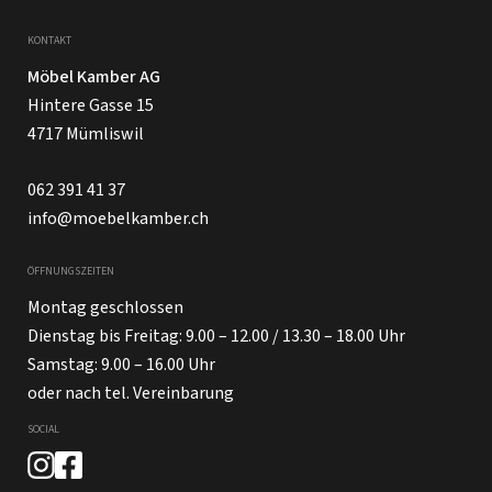
KONTAKT
Möbel Kamber AG
Hintere Gasse 15
4717 Mümliswil
062 391 41 37
info@moebelkamber.ch
ÖFFNUNGSZEITEN
Montag geschlossen
Dienstag bis Freitag: 9.00 – 12.00 / 13.30 – 18.00 Uhr
Samstag: 9.00 – 16.00 Uhr
oder nach tel. Vereinbarung
SOCIAL