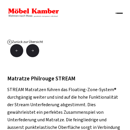
Zurück zur Übersicht
Matratze Philrouge STREAM
STREAM Matratzen führen das Floating-Zone-System®
durchgängig weiter und sind auf die hohe Funktionalität
der Stream Unterfederung abgestimmt. Dies
gewährleistet ein perfektes Zusammenspiel von
Unterfederung und Matratze. Die feingliedrige und
äusserst punktelastische Oberfläche sorgt in Verbindung