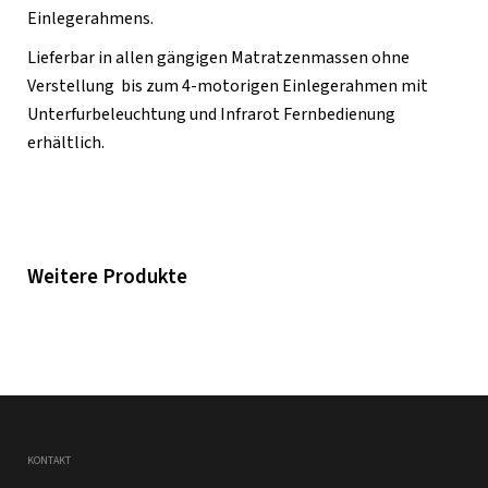
Einlegerahmens.
Lieferbar in allen gängigen Matratzenmassen ohne
Verstellung bis zum 4-motorigen Einlegerahmen mit
Unterfurbeleuchtung und Infrarot Fernbedienung
erhältlich.
Weitere Produkte
KONTAKT