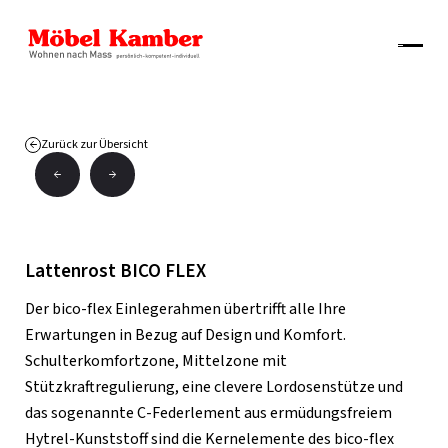
Zurück zur Übersicht
Lattenrost BICO FLEX
Der bico-flex Einlegerahmen übertrifft alle Ihre
Erwartungen in Bezug auf Design und Komfort.
Schulterkomfortzone, Mittelzone mit
Stützkraftregulierung, eine clevere Lordosenstütze und
das sogenannte C-Federlement aus ermüdungsfreiem
Hytrel-Kunststoff sind die Kernelemente des bico-flex