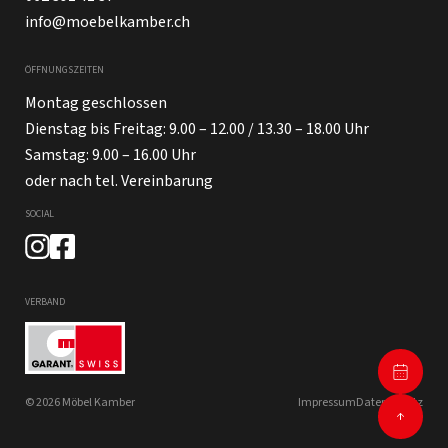
info@moebelkamber.ch
ÖFFNUNGSZEITEN
Montag geschlossen
Dienstag bis Freitag: 9.00 – 12.00 / 13.30 – 18.00 Uhr
Samstag: 9.00 – 16.00 Uhr
oder nach tel. Vereinbarung
SOCIAL
VERBAND
© 2026 Möbel Kamber
Impressum
Datenschutz