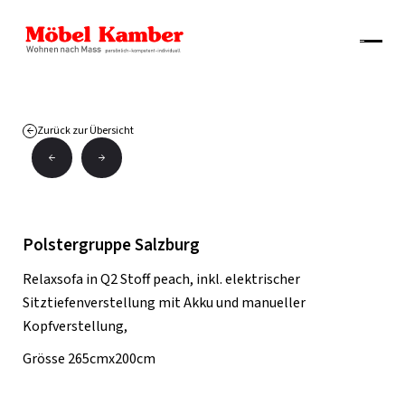
Zurück zur Übersicht
Polstergruppe Salzburg
Relaxsofa in Q2 Stoff peach, inkl. elektrischer
Sitztiefenverstellung mit Akku und manueller
Kopfverstellung,
Grösse 265cmx200cm