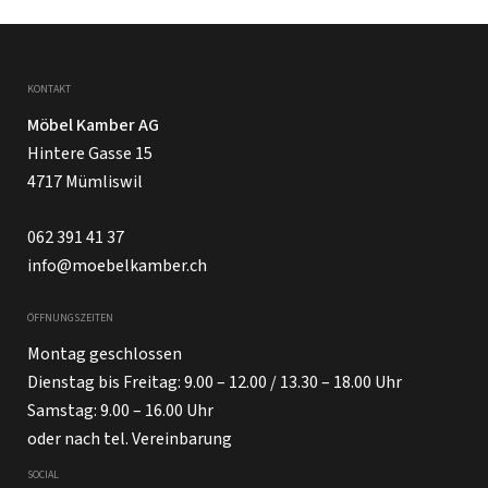
KONTAKT
Möbel Kamber AG
Hintere Gasse 15
4717 Mümliswil
062 391 41 37
info@moebelkamber.ch
ÖFFNUNGSZEITEN
Montag geschlossen
Dienstag bis Freitag: 9.00 – 12.00 / 13.30 – 18.00 Uhr
Samstag: 9.00 – 16.00 Uhr
oder nach tel. Vereinbarung
SOCIAL