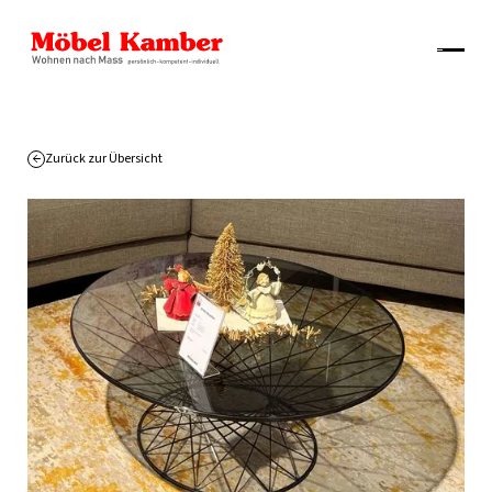
Zurück zur Übersicht