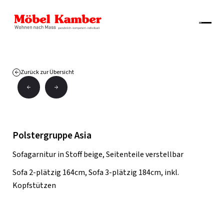
Zurück zur Übersicht
Polstergruppe Asia
Sofagarnitur in Stoff beige, Seitenteile verstellbar
Sofa 2-plätzig 164cm, Sofa 3-plätzig 184cm, inkl.
Kopfstützen