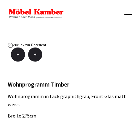
Zurück zur Übersicht
Wohnprogramm Timber
Wohnprogramm in Lack graphithgrau, Front Glas matt
weiss
Breite 275cm