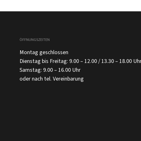
ÖFFNUNGSZEITEN
Montag geschlossen
Dienstag bis Freitag: 9.00 – 12.00 / 13.30 – 18.00 Uh
Samstag: 9.00 – 16.00 Uhr
oder nach tel. Vereinbarung