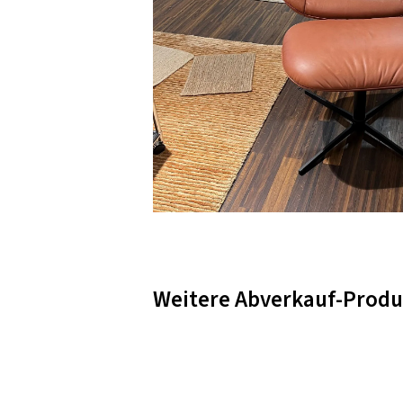
Weitere Abverkauf-Produ