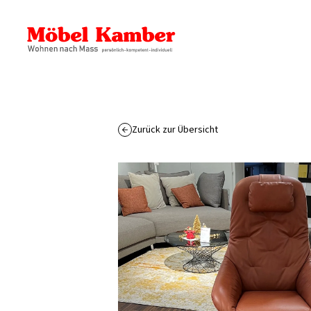
Zurück zur Übersicht