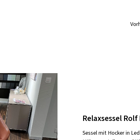
Vor
Relaxsessel Rolf
Sessel mit Hocker in Led