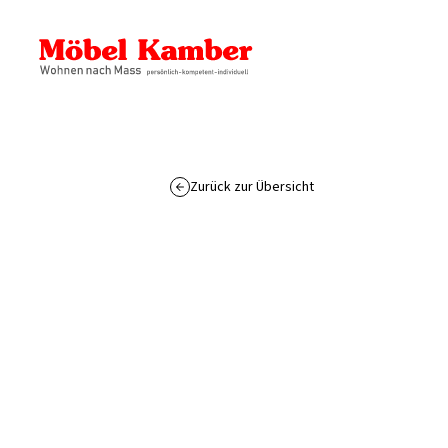
Zurück zur Übersicht