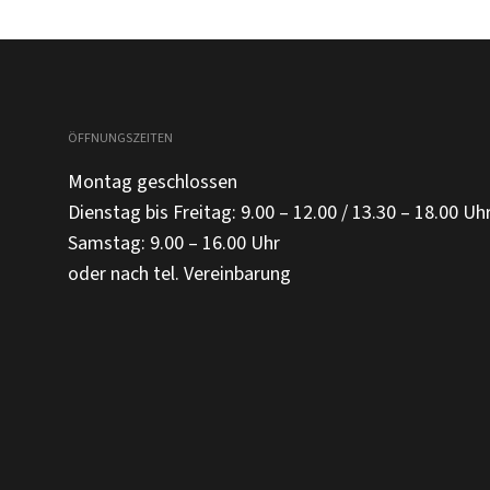
ÖFFNUNGSZEITEN
Montag geschlossen
Dienstag bis Freitag: 9.00 – 12.00 / 13.30 – 18.00 Uh
Samstag: 9.00 – 16.00 Uhr
oder nach tel. Vereinbarung