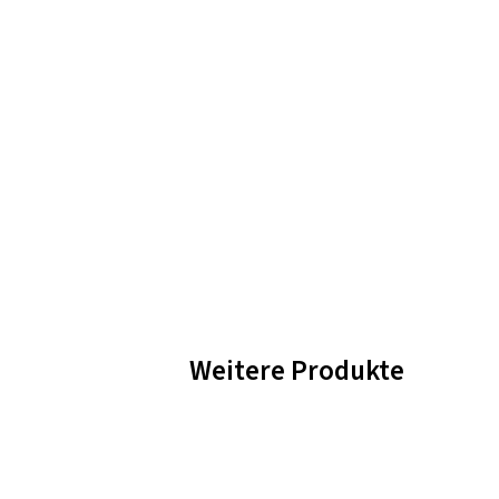
Weitere Produkte