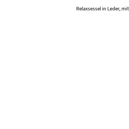
Relaxsessel in Leder, mi