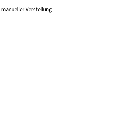
t manueller Verstellung