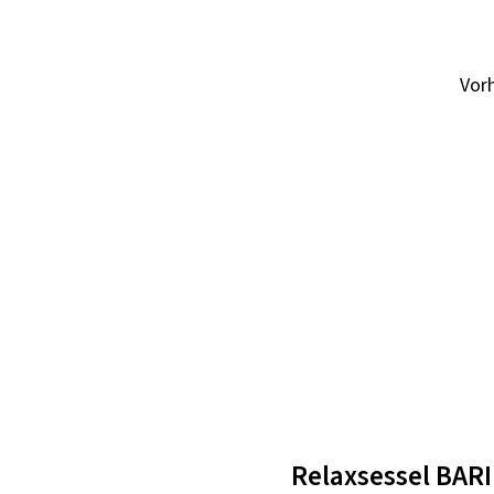
Vor
Relaxsessel BARI