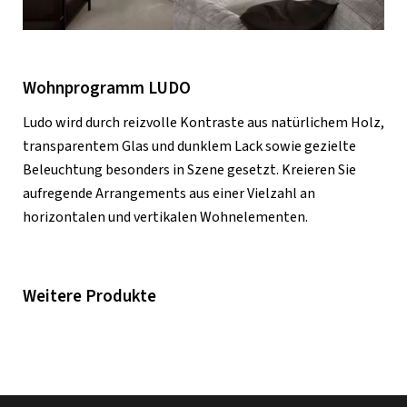
Wohnprogramm LUDO
Ludo wird durch reizvolle Kontraste aus natürlichem Holz,
transparentem Glas und dunklem Lack sowie gezielte
Beleuchtung besonders in Szene gesetzt. Kreieren Sie
aufregende Arrangements aus einer Vielzahl an
horizontalen und vertikalen Wohnelementen.
Weitere Produkte