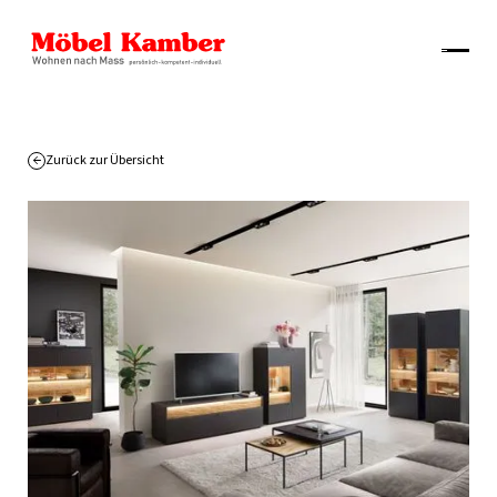
Zurück zur Übersicht