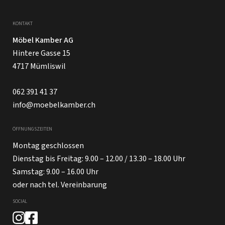
KONTAKT
Möbel Kamber AG
Hintere Gasse 15
4717 Mümliswil
062 391 41 37
info@moebelkamber.ch
ÖFFNUNGSZEITEN
Montag geschlossen
Dienstag bis Freitag: 9.00 – 12.00 / 13.30 – 18.00 Uhr
Samstag: 9.00 – 16.00 Uhr
oder nach tel. Vereinbarung
SOCIAL