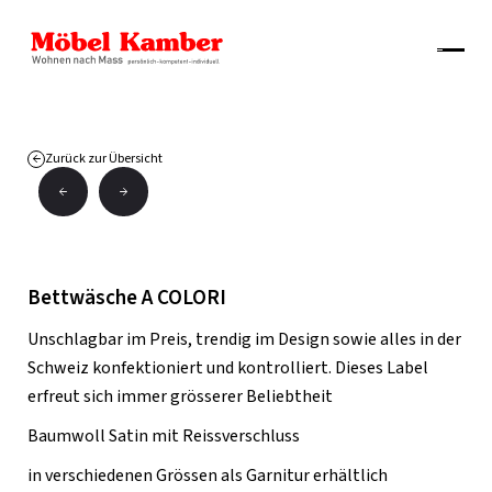
Zurück zur Übersicht
Bettwäsche A COLORI
Unschlagbar im Preis, trendig im Design sowie alles in der
Schweiz konfektioniert und kontrolliert. Dieses Label
erfreut sich immer grösserer Beliebtheit
Baumwoll Satin mit Reissverschluss
in verschiedenen Grössen als Garnitur erhältlich