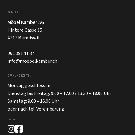
KONTAKT
Möbel Kamber AG
Hintere Gasse 15
4717 Mümliswil
062 391 41 37
info@moebelkamber.ch
ÖFFNUNGSZEITEN
Montag geschlossen
Dienstag bis Freitag: 9.00 – 12.00 / 13.30 – 18.00 Uhr
Samstag: 9.00 – 16.00 Uhr
oder nach tel. Vereinbarung
SOCIAL