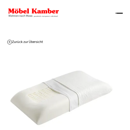
Zurück zur Übersicht