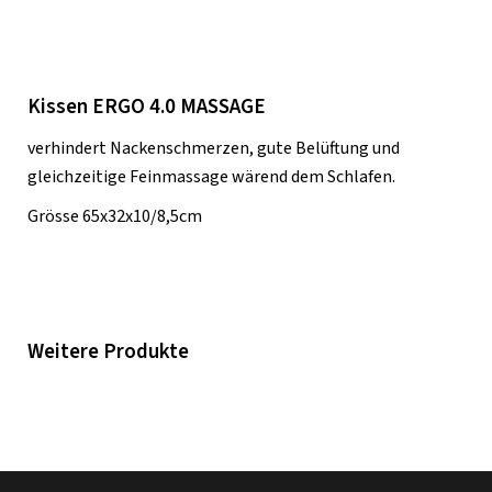
Kissen ERGO 4.0 MASSAGE
verhindert Nackenschmerzen, gute Belüftung und
gleichzeitige Feinmassage wärend dem Schlafen.
Grösse 65x32x10/8,5cm
Weitere Produkte